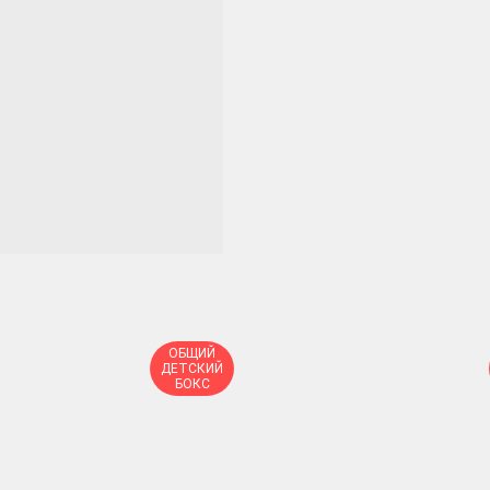
ОБЩИЙ
ДЕТСКИЙ
БОКС