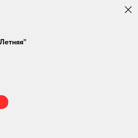
 Летняя"