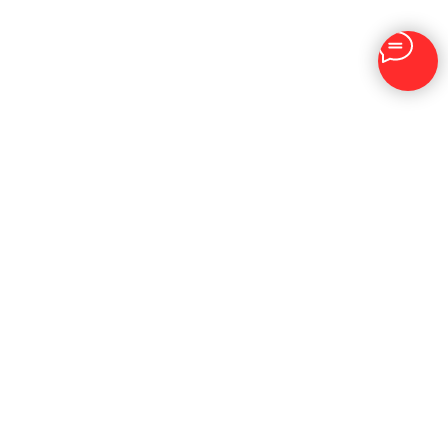
Отзывы о нас