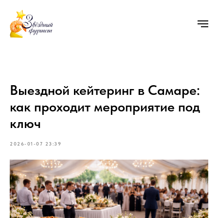
Выездной кейтеринг в Самаре:
как проходит мероприятие под
ключ
2026-01-07 23:39