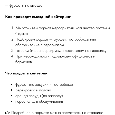
— фуршеты на выезде
Как проходит выездной кейтеринг
Мы уточняем формат мероприятия, количество гостей и
бюджет
Подбираем формат — фуршет, гастробоксы или
обслуживание с персоналом
Готовим блюда, сервируем и доставляем на площадку
При необходимости подключаем официантов и
барменов
Что входит в кейтеринг
фуршетные закуски и гастробоксы
сервировка и подача
аренда посуды (по запросу)
персонал для обслуживания
👉 Подробнее о формате можно посмотреть на странице