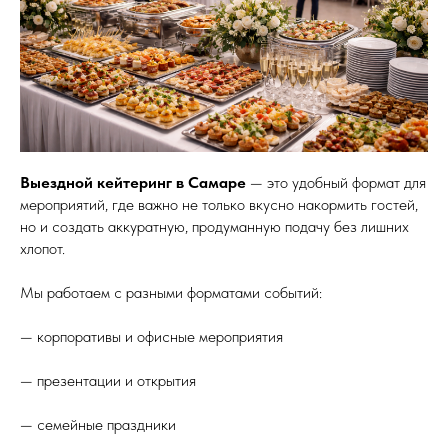
Выездной кейтеринг в Самаре
— это удобный формат для
мероприятий, где важно не только вкусно накормить гостей,
но и создать аккуратную, продуманную подачу без лишних
хлопот.
Мы работаем с разными форматами событий:
— корпоративы и офисные мероприятия
— презентации и открытия
— семейные праздники